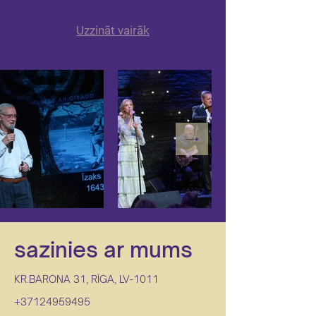
Uzzināt vairāk
sazinies ar mums
KR.BARONA 31, RĪGA, LV-1011
+37124959495