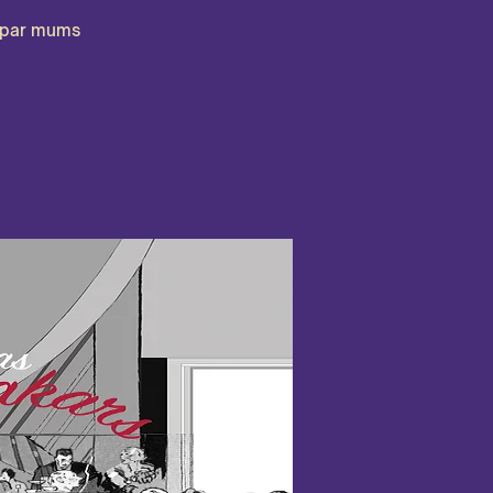
par mums