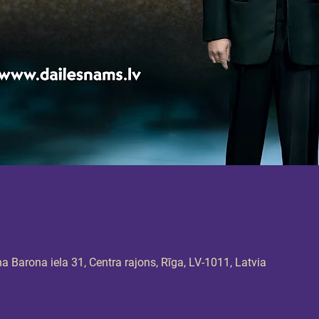
 Barona iela 31, Centra rajons, Rīga, LV-1011, Latvia