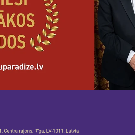
1, Centra rajons, Rīga, LV-1011, Latvia