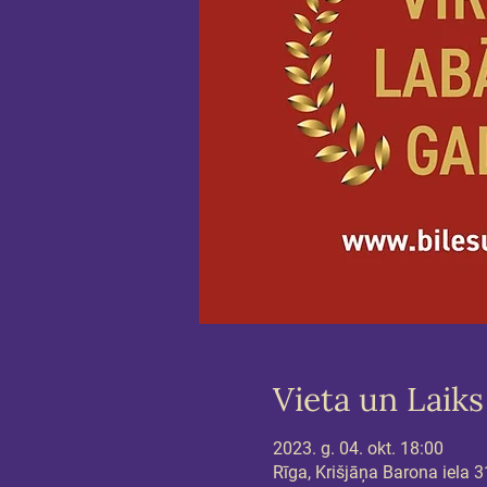
Vieta un Laiks
2023. g. 04. okt. 18:00
Rīga, Krišjāņa Barona iela 3