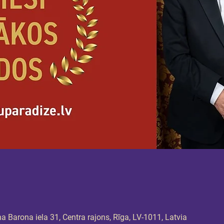
 Barona iela 31, Centra rajons, Rīga, LV-1011, Latvia