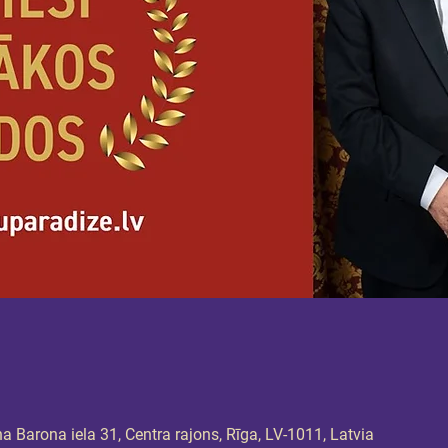
 Barona iela 31, Centra rajons, Rīga, LV-1011, Latvia