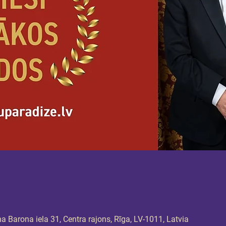
 Barona iela 31, Centra rajons, Rīga, LV-1011, Latvia