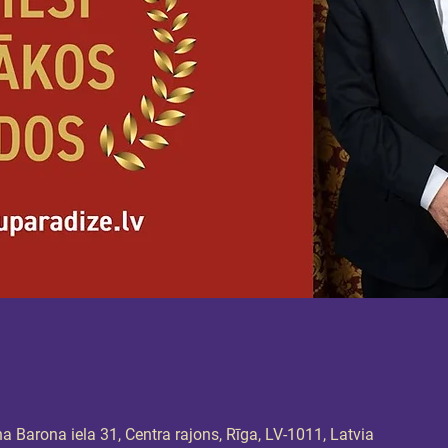
 Barona iela 31, Centra rajons, Rīga, LV-1011, Latvia