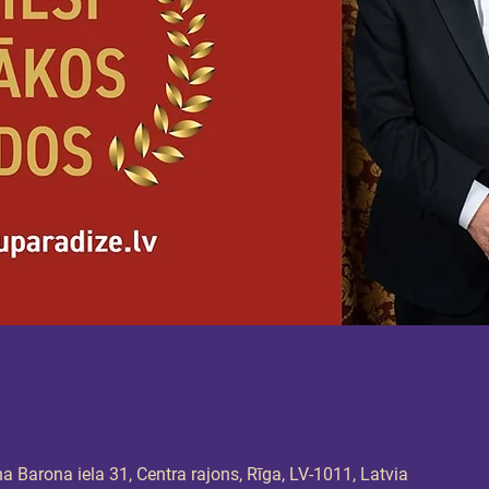
 Barona iela 31, Centra rajons, Rīga, LV-1011, Latvia