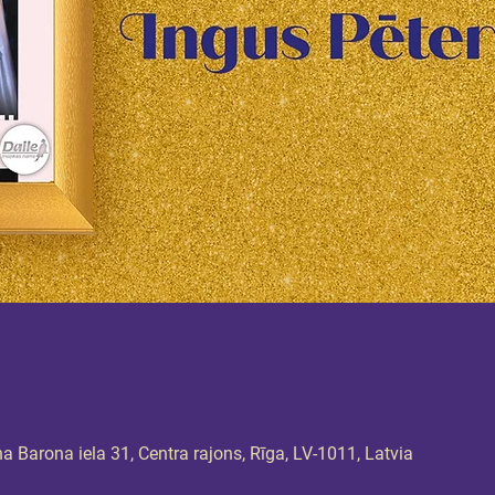
 Barona iela 31, Centra rajons, Rīga, LV-1011, Latvia