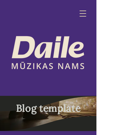
Blog template