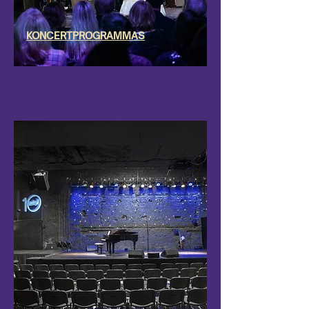
KONCERTPROGRAMMAS