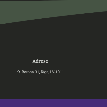
Adrese
Kr. Barona 31, Rīga, LV-1011