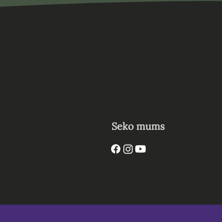
Seko mums