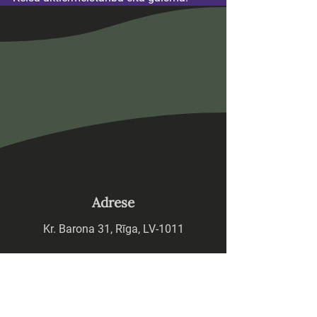
Adrese
Kr. Barona 31, Rīga, LV-1011
Tālrunis